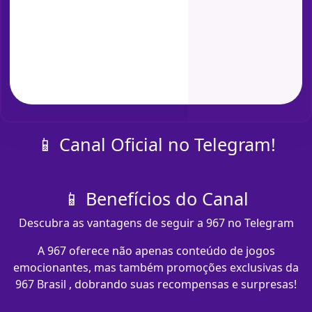
📱 Canal Oficial no Telegram!
📱 Benefícios do Canal
Descubra as vantagens de seguir a 967 no Telegram
A 967 oferece não apenas conteúdo de jogos
emocionantes, mas também promoções exclusivas da
967 Brasil , dobrando suas recompensas e surpresas!