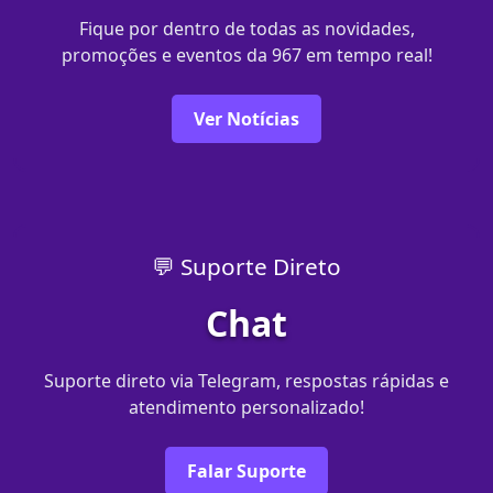
Fique por dentro de todas as novidades,
promoções e eventos da 967 em tempo real!
Ver Notícias
💬 Suporte Direto
Chat
Suporte direto via Telegram, respostas rápidas e
atendimento personalizado!
Falar Suporte