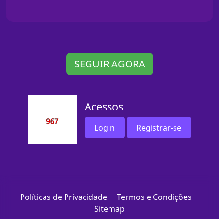
SEGUIR AGORA
Acessos
Login
Registrar-se
Políticas de Privacidade
Termos e Condições
Sitemap