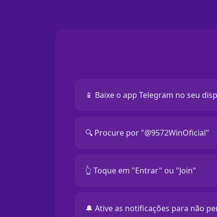
📱 Baixe o app Telegram no seu disp
🔍 Procure por "@9572WinOficial"
👆 Toque em "Entrar" ou "Join"
🔔 Ative as notificações para não p