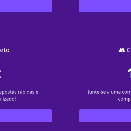
reto
👥 
t
espostas rápidas e
Junte-se a uma com
lizado!
compa
e