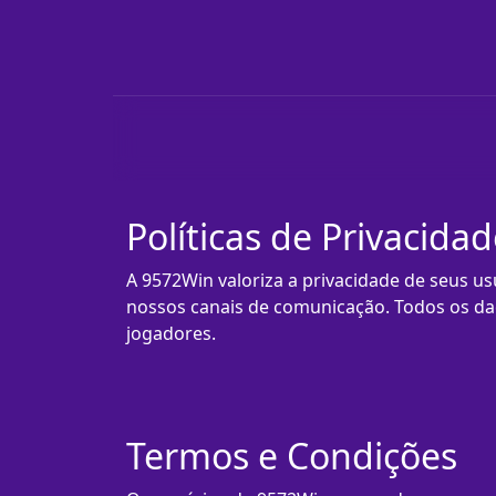
Políticas de Privacida
A 9572Win valoriza a privacidade de seus u
nossos canais de comunicação. Todos os dad
jogadores.
Termos e Condições