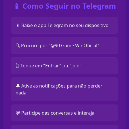
📱 Como Seguir no Telegram
📱 Baixe o app Telegram no seu dispositivo
🔍 Procure por "@90 Game WinOficial"
👆 Toque em "Entrar" ou "Join"
🔔 Ative as notificações para não perder
nada
💬 Participe das conversas e interaja