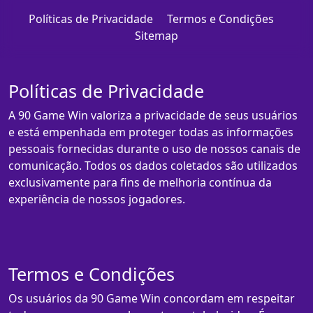
Políticas de Privacidade
Termos e Condições
Sitemap
Políticas de Privacidade
A 90 Game Win valoriza a privacidade de seus usuários
e está empenhada em proteger todas as informações
pessoais fornecidas durante o uso de nossos canais de
comunicação. Todos os dados coletados são utilizados
exclusivamente para fins de melhoria contínua da
experiência de nossos jogadores.
Termos e Condições
Os usuários da 90 Game Win concordam em respeitar