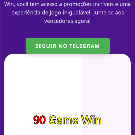
Win, você tem acesso a promoções incríveis e uma
experiência de jogo inigualável. Junte-se aos
vencedores agora!
SEGUIR NO TELEGRAM