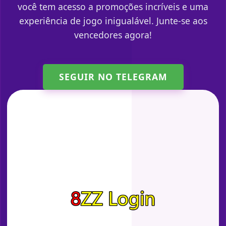
você tem acesso a promoções incríveis e uma
experiência de jogo inigualável. Junte-se aos
vencedores agora!
SEGUIR NO TELEGRAM