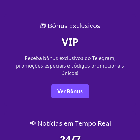
🎁 Bônus Exclusivos
VIP
Receba bônus exclusivos do Telegram,
promoções especiais e códigos promocionais
únicos!
Ver Bônus
📢 Notícias em Tempo Real
24/7