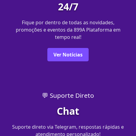
24/7
Fique por dentro de todas as novidades,
promoções e eventos da 899A Plataforma em
tempo real!
Ver Notícias
💬 Suporte Direto
Chat
Suporte direto via Telegram, respostas rápidas e
atendimento personalizado!