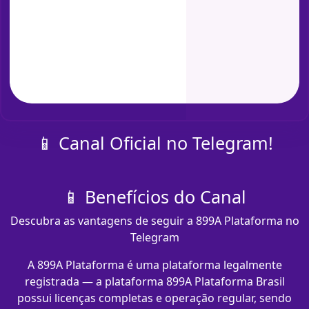
📱 Canal Oficial no Telegram!
📱 Benefícios do Canal
Descubra as vantagens de seguir a 899A Plataforma no
Telegram
A 899A Plataforma é uma plataforma legalmente
registrada — a plataforma 899A Plataforma Brasil
possui licenças completas e operação regular, sendo