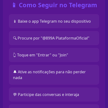
📱 Como Seguir no Telegram
📱 Baixe o app Telegram no seu dispositivo
🔍 Procure por "@899A PlataformaOficial"
👆 Toque em "Entrar" ou "Join"
🔔 Ative as notificações para não perder
nada
💬 Participe das conversas e interaja