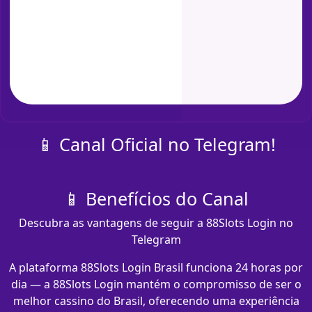
📱 Canal Oficial no Telegram!
📱 Benefícios do Canal
Descubra as vantagens de seguir a 88Slots Login no
Telegram
A plataforma 88Slots Login Brasil funciona 24 horas por
dia — a 88Slots Login mantém o compromisso de ser o
melhor cassino do Brasil, oferecendo uma experiência