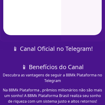
📱 Canal Oficial no Telegram!
📱 Benefícios do Canal
Descubra as vantagens de seguir a 88Mk Plataforma no
Telegram
Na 88Mk Plataforma , prêmios milionários não são mais
um sonho! A 88Mk Plataforma Brasil realiza seu sonho
de riqueza com um sistema justo e altos retornos!