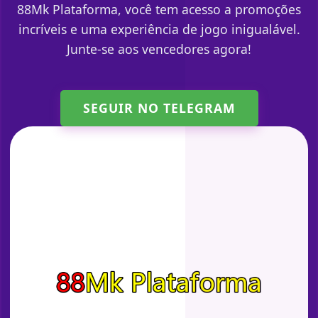
88Mk Plataforma, você tem acesso a promoções
incríveis e uma experiência de jogo inigualável.
Junte-se aos vencedores agora!
SEGUIR NO TELEGRAM