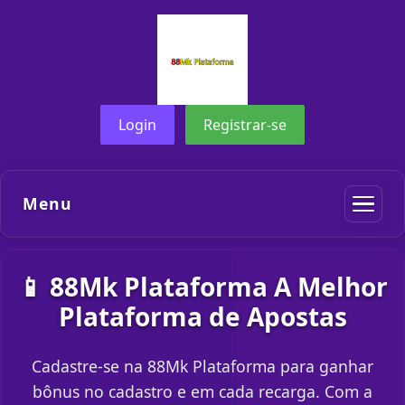
Login
Registrar-se
Menu
📱 88Mk Plataforma A Melhor
Plataforma de Apostas
Cadastre-se na 88Mk Plataforma para ganhar
bônus no cadastro e em cada recarga. Com a