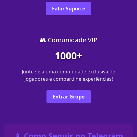
Falar Suporte
👥 Comunidade VIP
1000+
Junte-se a uma comunidade exclusiva de
jogadores e compartilhe experiências!
Entrar Grupo
📱 Como Seguir no Telegram