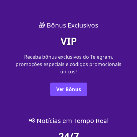
🎁 Bônus Exclusivos
VIP
Receba bônus exclusivos do Telegram,
promoções especiais e códigos promocionais
únicos!
Ver Bônus
📢 Notícias em Tempo Real
24/7