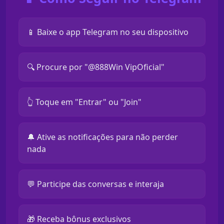
📱 Baixe o app Telegram no seu dispositivo
🔍 Procure por "@888Win VipOficial"
👆 Toque em "Entrar" ou "Join"
🔔 Ative as notificações para não perder
nada
💬 Participe das conversas e interaja
🎁 Receba bônus exclusivos