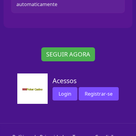
automaticamente
SEGUIR AGORA
Acessos
Login
Registrar-se