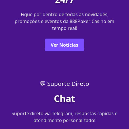
Fique por dentro de todas as novidades,
promoções e eventos da 888Poker Casino em
tempo real!
Ver Notícias
💬 Suporte Direto
Chat
Suporte direto via Telegram, respostas rápidas e
atendimento personalizado!