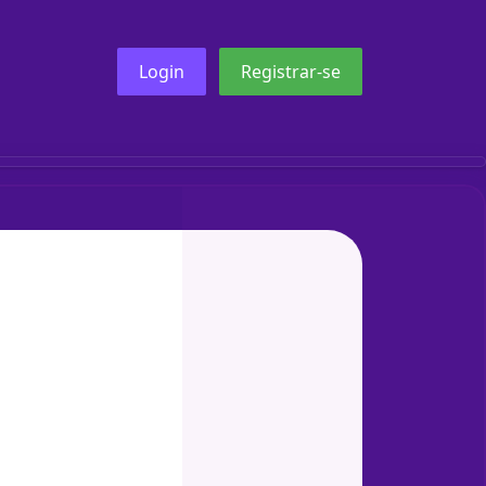
Login
Registrar-se