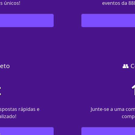
s únicos!
eventos da 88
reto
👥 
t
espostas rápidas e
Junte-se a uma com
lizado!
compa
e