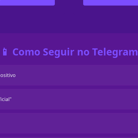
📱 Como Seguir no Telegram
ositivo
cial"