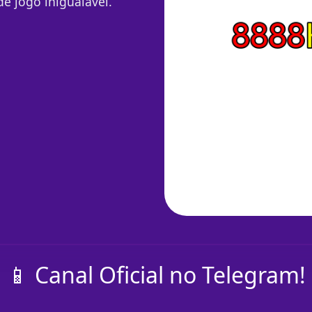
e jogo inigualável.
📱 Canal Oficial no Telegram!