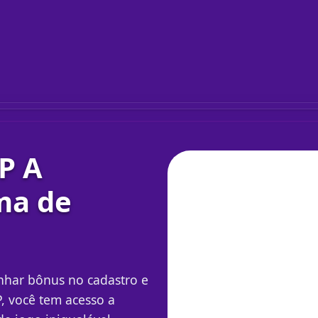
P A
ma de
nhar bônus no cadastro e
 você tem acesso a