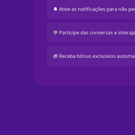
🔔 Ative as notificações para não p
💬 Participe das conversas e interaj
🎁 Receba bônus exclusivos autom