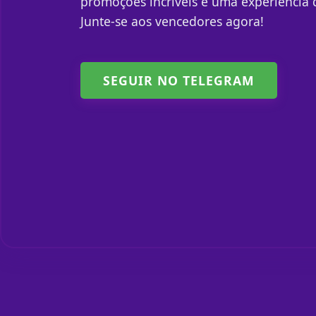
promoções incríveis e uma experiência d
Junte-se aos vencedores agora!
SEGUIR NO TELEGRAM