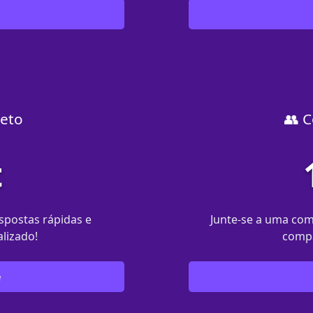
reto
👥 
t
espostas rápidas e
Junte-se a uma com
lizado!
compa
e