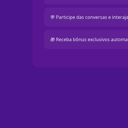
💬 Participe das conversas e interaj
🎁 Receba bônus exclusivos autom