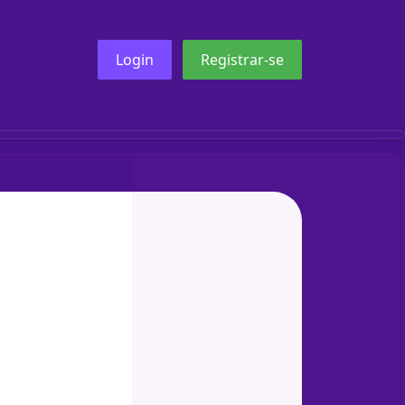
Login
Registrar-se