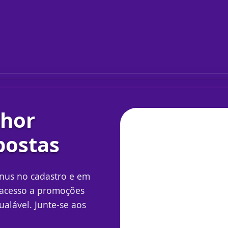
lhor
postas
nus no cadastro e em
 acesso a promoções
ualável. Junte-se aos