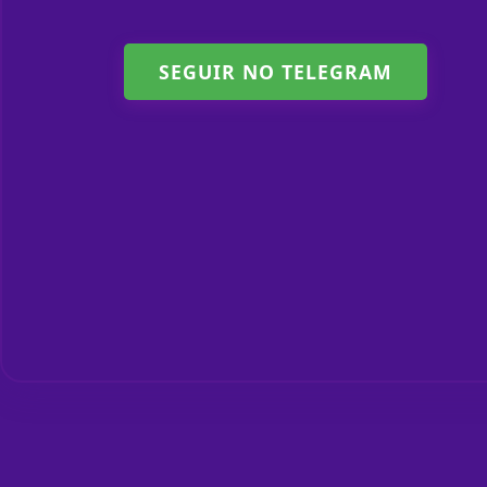
SEGUIR NO TELEGRAM