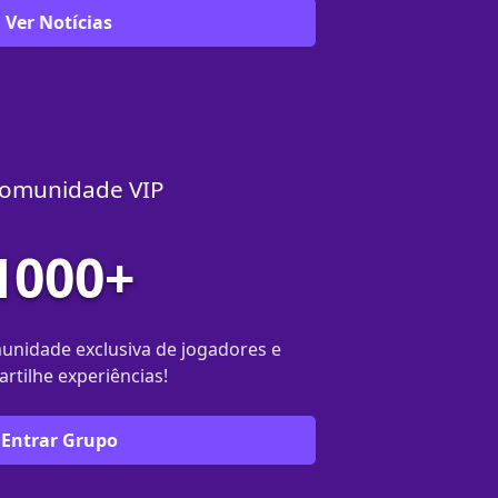
Ver Notícias
Comunidade VIP
1000+
unidade exclusiva de jogadores e
rtilhe experiências!
Entrar Grupo