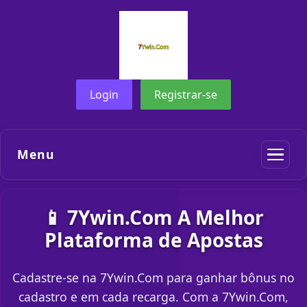
Login
Registrar-se
Menu
📱 7Ywin.Com A Melhor
Plataforma de Apostas
Cadastre-se na 7Ywin.Com para ganhar bônus no
cadastro e em cada recarga. Com a 7Ywin.Com,