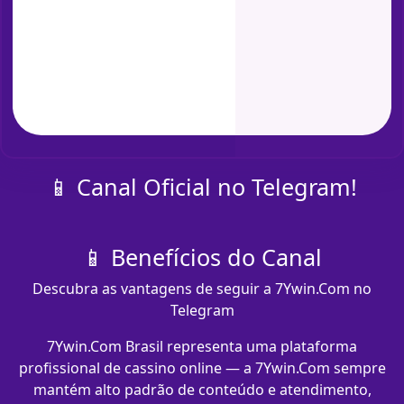
📱 Canal Oficial no Telegram!
📱 Benefícios do Canal
Descubra as vantagens de seguir a 7Ywin.Com no
Telegram
7Ywin.Com Brasil representa uma plataforma
profissional de cassino online — a 7Ywin.Com sempre
mantém alto padrão de conteúdo e atendimento,