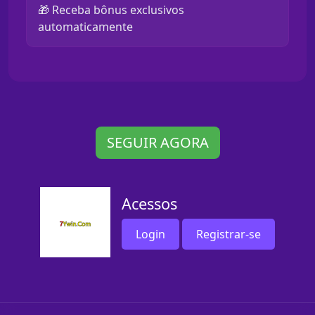
🎁 Receba bônus exclusivos
automaticamente
SEGUIR AGORA
Acessos
Login
Registrar-se