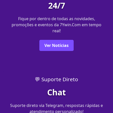
24/7
Fique por dentro de todas as novidades,
promoções e eventos da 7Ywin.Com em tempo
real!
Ver Notícias
💬 Suporte Direto
Chat
Suporte direto via Telegram, respostas rápidas e
atendimento personalizado!