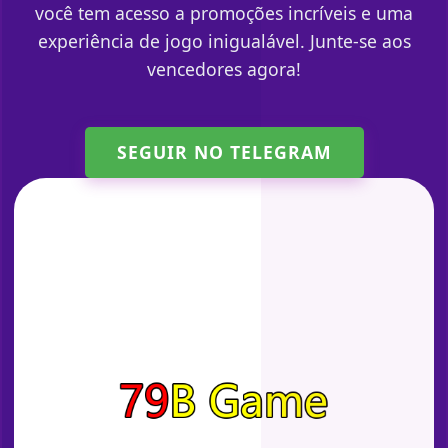
você tem acesso a promoções incríveis e uma
experiência de jogo inigualável. Junte-se aos
vencedores agora!
SEGUIR NO TELEGRAM