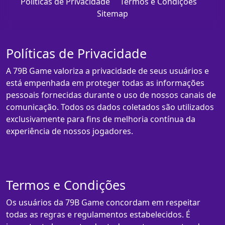
Políticas de Privacidade
Termos e Condições
Sitemap
Políticas de Privacidade
A 79B Game valoriza a privacidade de seus usuários e
está empenhada em proteger todas as informações
pessoais fornecidas durante o uso de nossos canais de
comunicação. Todos os dados coletados são utilizados
exclusivamente para fins de melhoria contínua da
experiência de nossos jogadores.
Termos e Condições
Os usuários da 79B Game concordam em respeitar
todas as regras e regulamentos estabelecidos. É