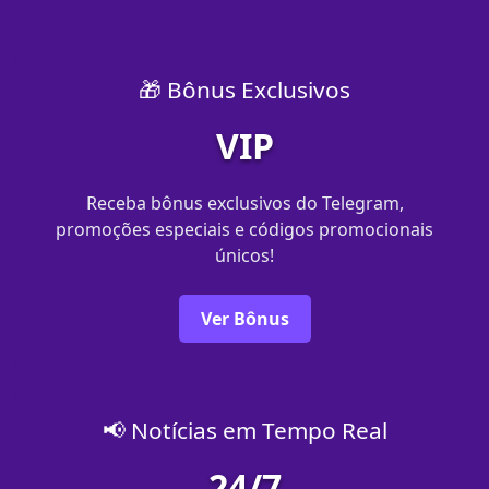
🎁 Bônus Exclusivos
VIP
Receba bônus exclusivos do Telegram,
promoções especiais e códigos promocionais
únicos!
Ver Bônus
📢 Notícias em Tempo Real
24/7