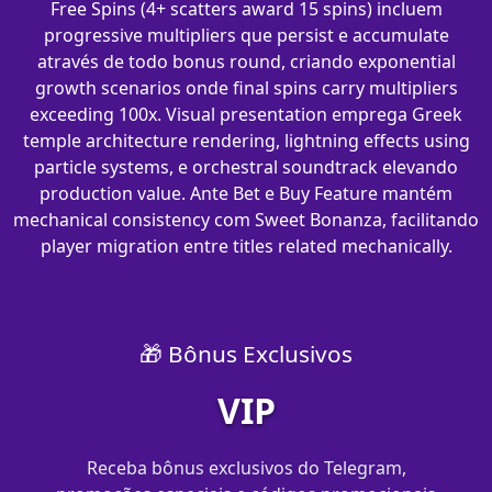
Free Spins (4+ scatters award 15 spins) incluem
progressive multipliers que persist e accumulate
através de todo bonus round, criando exponential
growth scenarios onde final spins carry multipliers
exceeding 100x. Visual presentation emprega Greek
temple architecture rendering, lightning effects using
particle systems, e orchestral soundtrack elevando
production value. Ante Bet e Buy Feature mantém
mechanical consistency com Sweet Bonanza, facilitando
player migration entre titles related mechanically.
🎁 Bônus Exclusivos
VIP
Receba bônus exclusivos do Telegram,