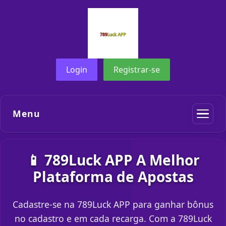
Login
Registrar-se
Menu
📱 789Luck APP A Melhor
Plataforma de Apostas
Cadastre-se na 789Luck APP para ganhar bônus
no cadastro e em cada recarga. Com a 789Luck