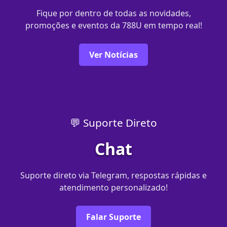
Fique por dentro de todas as novidades,
promoções e eventos da 788U em tempo real!
Ver Notícias
💬 Suporte Direto
Chat
Suporte direto via Telegram, respostas rápidas e
atendimento personalizado!
Falar Suporte