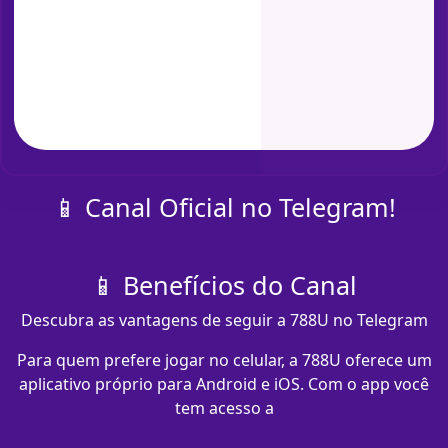
📱 Canal Oficial no Telegram!
📱 Benefícios do Canal
Descubra as vantagens de seguir a 788U no Telegram
Para quem prefere jogar no celular, a 788U oferece um
aplicativo próprio para Android e iOS. Com o app você
tem acesso a