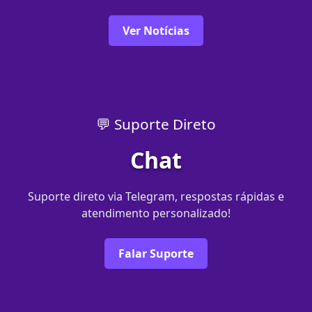
Ver Notícias
💬 Suporte Direto
Chat
Suporte direto via Telegram, respostas rápidas e
atendimento personalizado!
Falar Suporte