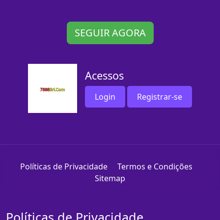
SEGUIR AGORA
Acessos
Login
Registrar-se
Políticas de Privacidade
Termos e Condições
Sitemap
Políticas de Privacidade