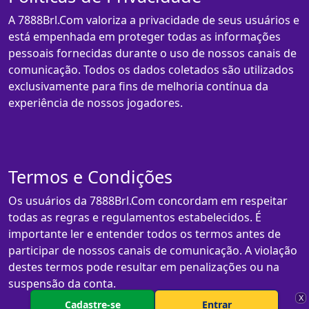
A 7888Brl.Com valoriza a privacidade de seus usuários e
está empenhada em proteger todas as informações
pessoais fornecidas durante o uso de nossos canais de
comunicação. Todos os dados coletados são utilizados
exclusivamente para fins de melhoria contínua da
experiência de nossos jogadores.
Termos e Condições
Os usuários da 7888Brl.Com concordam em respeitar
todas as regras e regulamentos estabelecidos. É
importante ler e entender todos os termos antes de
participar de nossos canais de comunicação. A violação
destes termos pode resultar em penalizações ou na
suspensão da conta.
X
Cadastre-se
Entrar