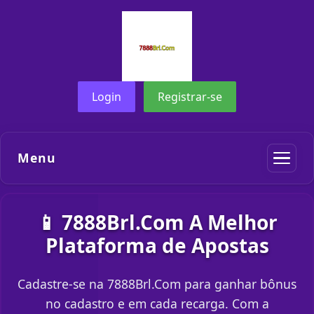
Login
Registrar-se
Menu
📱 7888Brl.Com A Melhor
Plataforma de Apostas
Cadastre-se na 7888Brl.Com para ganhar bônus
no cadastro e em cada recarga. Com a