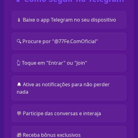
📱 Baixe o app Telegram no seu dispositivo
🔍 Procure por "@77Fe.ComOficial"
👆 Toque em "Entrar" ou "Join"
🔔 Ative as notificações para não perder
nada
💬 Participe das conversas e interaja
🎁 Receba bônus exclusivos