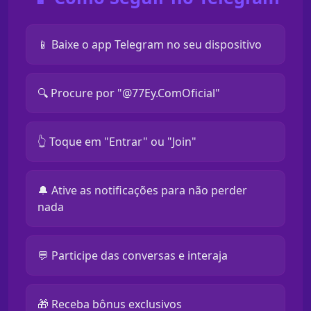
📱 Baixe o app Telegram no seu dispositivo
🔍 Procure por "@77Ey.ComOficial"
👆 Toque em "Entrar" ou "Join"
🔔 Ative as notificações para não perder
nada
💬 Participe das conversas e interaja
🎁 Receba bônus exclusivos