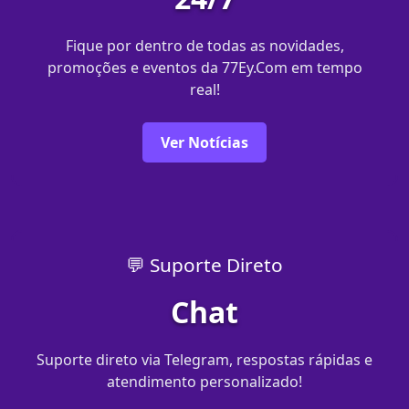
Fique por dentro de todas as novidades,
promoções e eventos da 77Ey.Com em tempo
real!
Ver Notícias
💬 Suporte Direto
Chat
Suporte direto via Telegram, respostas rápidas e
atendimento personalizado!