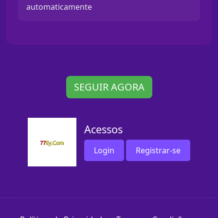
automaticamente
SEGUIR AGORA
Acessos
Login
Registrar-se