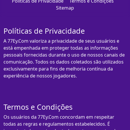
Políticas de Privacidade
Termos e Condições
Sitemap
Políticas de Privacidade
A 77Ey.Com valoriza a privacidade de seus usuários e
está empenhada em proteger todas as informações
pessoais fornecidas durante o uso de nossos canais de
comunicação. Todos os dados coletados são utilizados
exclusivamente para fins de melhoria contínua da
experiência de nossos jogadores.
Termos e Condições
Os usuários da 77Ey.Com concordam em respeitar
todas as regras e regulamentos estabelecidos. É