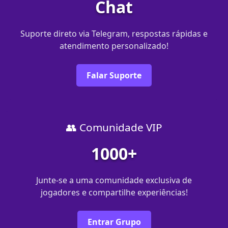
Chat
Suporte direto via Telegram, respostas rápidas e
atendimento personalizado!
Falar Suporte
👥 Comunidade VIP
1000+
Junte-se a uma comunidade exclusiva de
jogadores e compartilhe experiências!
Entrar Grupo