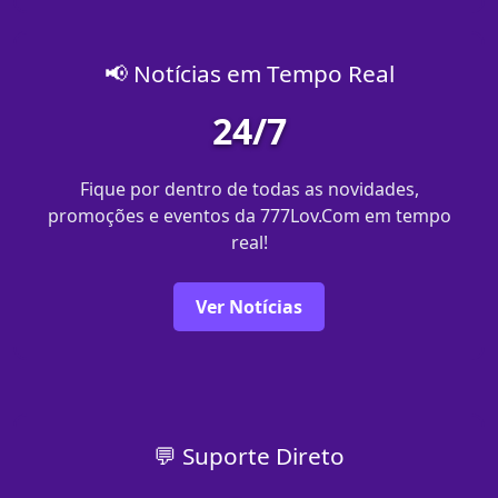
📢 Notícias em Tempo Real
24/7
Fique por dentro de todas as novidades,
promoções e eventos da 777Lov.Com em tempo
real!
Ver Notícias
💬 Suporte Direto