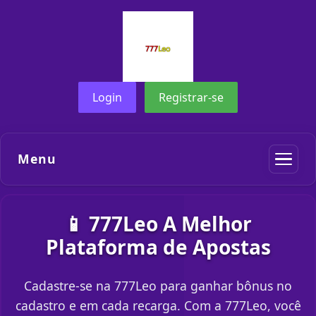
Login
Registrar-se
Menu
📱 777Leo A Melhor
Plataforma de Apostas
Cadastre-se na 777Leo para ganhar bônus no
cadastro e em cada recarga. Com a 777Leo, você