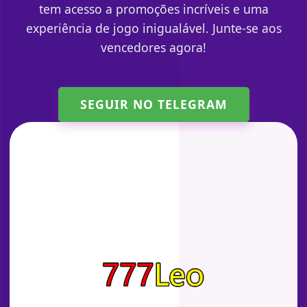
tem acesso a promoções incríveis e uma
experiência de jogo inigualável. Junte-se aos
vencedores agora!
SEGUIR NO TELEGRAM