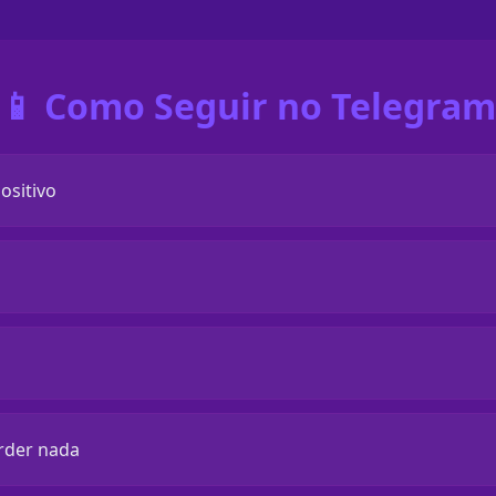
📱 Como Seguir no Telegram
ositivo
erder nada