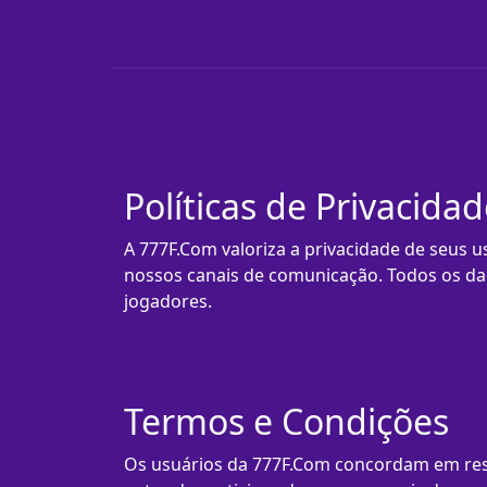
Políticas de Privacida
A 777F.Com valoriza a privacidade de seus 
nossos canais de comunicação. Todos os dad
jogadores.
Termos e Condições
Os usuários da 777F.Com concordam em resp