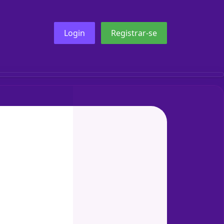
Login
Registrar-se