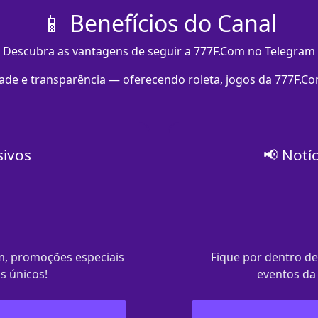
📱 Benefícios do Canal
Descubra as vantagens de seguir a 777F.Com no Telegram
de e transparência — oferecendo roleta, jogos da 777F.Com B
sivos
📢 Notí
m, promoções especiais
Fique por dentro d
s únicos!
eventos da