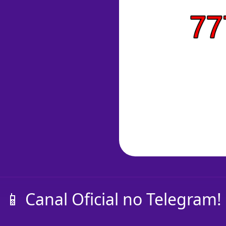
📱 Canal Oficial no Telegram!