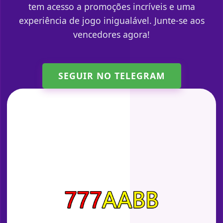
tem acesso a promoções incríveis e uma
experiência de jogo inigualável. Junte-se aos
vencedores agora!
SEGUIR NO TELEGRAM