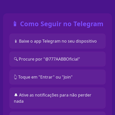
📱 Como Seguir no Telegram
📱 Baixe o app Telegram no seu dispositivo
🔍 Procure por "@777AABBOficial"
👆 Toque em "Entrar" ou "Join"
🔔 Ative as notificações para não perder
nada