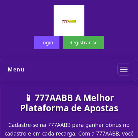
Login
Registrar-se
Menu
📱 777AABB A Melhor
Plataforma de Apostas
Cadastre-se na 777AABB para ganhar bônus no
cadastro e em cada recarga. Com a 777AABB, você