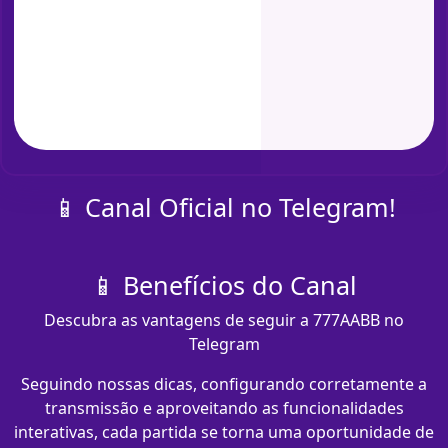
📱 Canal Oficial no Telegram!
📱 Benefícios do Canal
Descubra as vantagens de seguir a 777AABB no
Telegram
Seguindo nossas dicas, configurando corretamente a
transmissão e aproveitando as funcionalidades
interativas, cada partida se torna uma oportunidade de