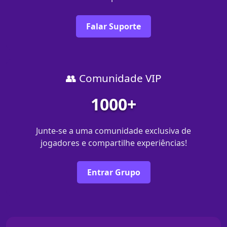
Falar Suporte
👥 Comunidade VIP
1000+
Junte-se a uma comunidade exclusiva de
jogadores e compartilhe experiências!
Entrar Grupo