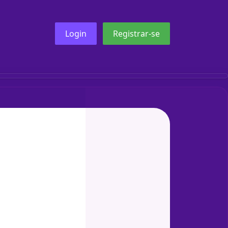
Login
Registrar-se