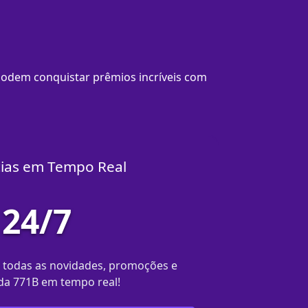
podem conquistar prêmios incríveis com
cias em Tempo Real
24/7
e todas as novidades, promoções e
da 771B em tempo real!