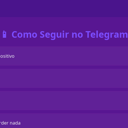
📱 Como Seguir no Telegram
ositivo
erder nada