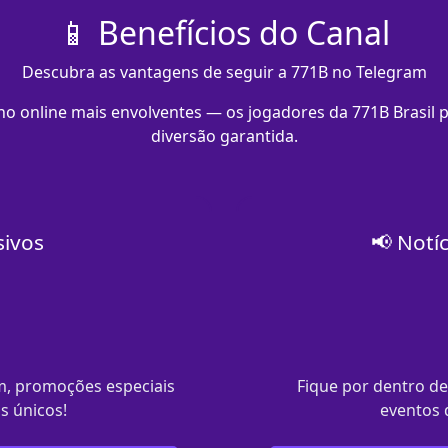
📱 Benefícios do Canal
Descubra as vantagens de seguir a 771B no Telegram
no online mais envolventes — os jogadores da 771B Brasil 
diversão garantida.
sivos
📢 Notí
m, promoções especiais
Fique por dentro d
s únicos!
eventos 