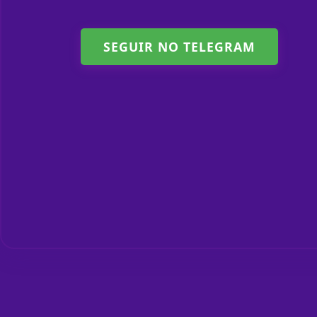
SEGUIR NO TELEGRAM