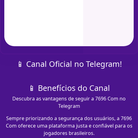
📱 Canal Oficial no Telegram!
📱 Benefícios do Canal
Descubra as vantagens de seguir a 7696 Com no
Telegram
Sempre priorizando a segurança dos usuários, a 7696
Com oferece uma plataforma justa e confiável para os
jogadores brasileiros.