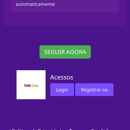
automaticamente
SEGUIR AGORA
Acessos
Login
Registrar-se