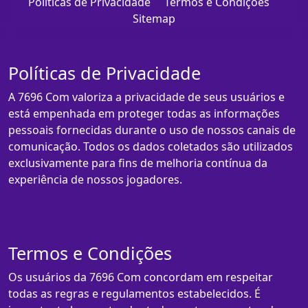
Políticas de Privacidade
Termos e Condições
Sitemap
Políticas de Privacidade
A 7696 Com valoriza a privacidade de seus usuários e
está empenhada em proteger todas as informações
pessoais fornecidas durante o uso de nossos canais de
comunicação. Todos os dados coletados são utilizados
exclusivamente para fins de melhoria contínua da
experiência de nossos jogadores.
Termos e Condições
Os usuários da 7696 Com concordam em respeitar
todas as regras e regulamentos estabelecidos. É