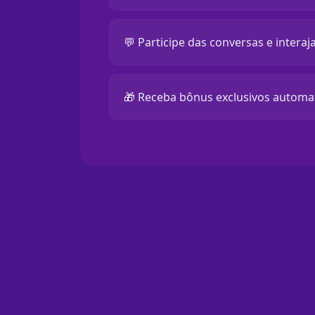
💬 Participe das conversas e interaj
🎁 Receba bônus exclusivos autom