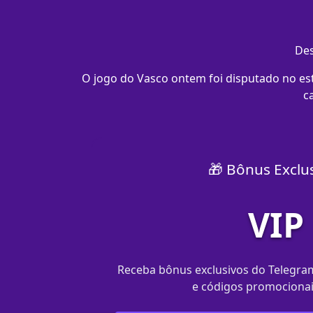
Des
O jogo do Vasco ontem foi disputado no es
c
🎁 Bônus Exclu
VIP
Receba bônus exclusivos do Telegra
e códigos promocionai