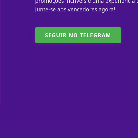
promoções incríveis e uma experiência d
Junte-se aos vencedores agora!
SEGUIR NO TELEGRAM