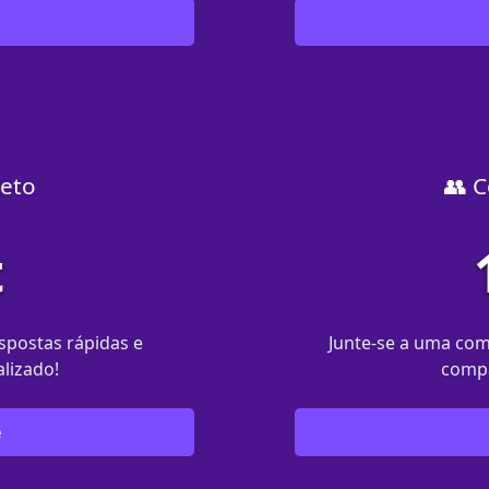
reto
👥 
t
espostas rápidas e
Junte-se a uma com
lizado!
compa
e