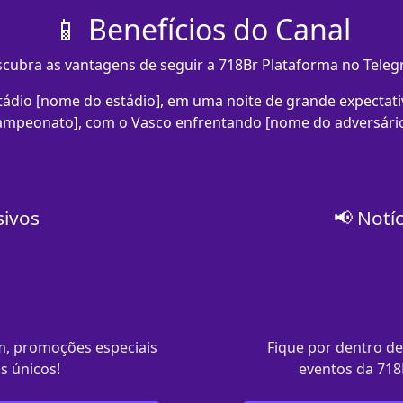
📱 Benefícios do Canal
cubra as vantagens de seguir a 718Br Plataforma no Tele
tádio [nome do estádio], em uma noite de grande expectat
ampeonato], com o Vasco enfrentando [nome do adversário
sivos
📢 Notí
m, promoções especiais
Fique por dentro d
s únicos!
eventos da 718