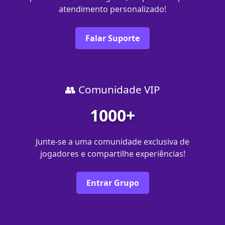
atendimento personalizado!
Falar Suporte
👥 Comunidade VIP
1000+
Junte-se a uma comunidade exclusiva de
jogadores e compartilhe experiências!
Entrar Grupo