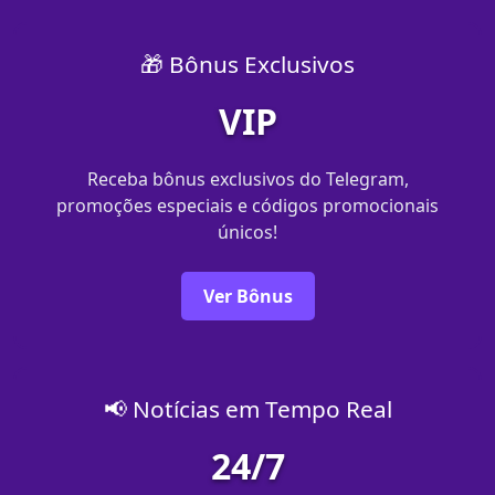
🎁 Bônus Exclusivos
VIP
Receba bônus exclusivos do Telegram,
promoções especiais e códigos promocionais
únicos!
Ver Bônus
📢 Notícias em Tempo Real
24/7