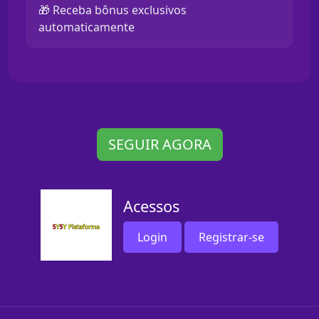
🎁 Receba bônus exclusivos
automaticamente
SEGUIR AGORA
Acessos
Login
Registrar-se