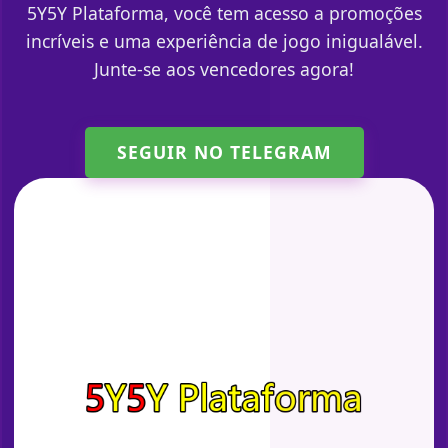
5Y5Y Plataforma, você tem acesso a promoções
incríveis e uma experiência de jogo inigualável.
Junte-se aos vencedores agora!
SEGUIR NO TELEGRAM