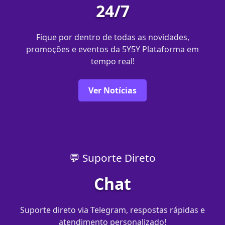
24/7
Fique por dentro de todas as novidades,
promoções e eventos da 5Y5Y Plataforma em
tempo real!
Ver Notícias
💬 Suporte Direto
Chat
Suporte direto via Telegram, respostas rápidas e
atendimento personalizado!