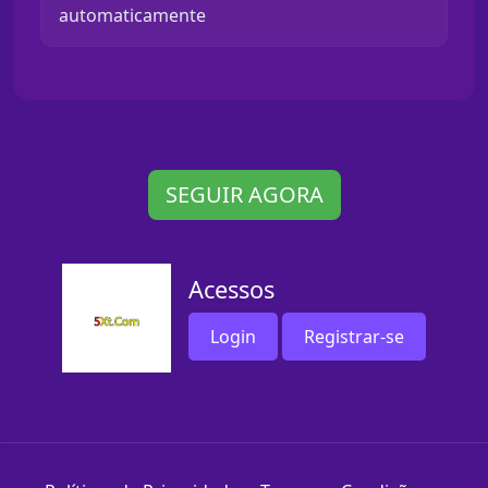
automaticamente
SEGUIR AGORA
Acessos
Login
Registrar-se