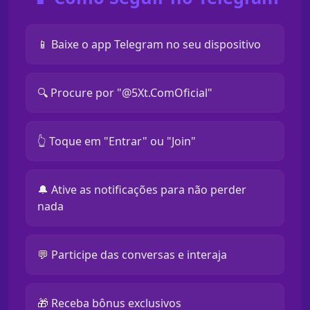
📱 Baixe o app Telegram no seu dispositivo
🔍 Procure por "@5Xt.ComOficial"
👆 Toque em "Entrar" ou "Join"
🔔 Ative as notificações para não perder
nada
💬 Participe das conversas e interaja
🎁 Receba bônus exclusivos