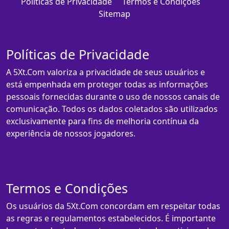
Políticas de Privacidade
Termos e Condições
Sitemap
Políticas de Privacidade
A 5Xt.Com valoriza a privacidade de seus usuários e
está empenhada em proteger todas as informações
pessoais fornecidas durante o uso de nossos canais de
comunicação. Todos os dados coletados são utilizados
exclusivamente para fins de melhoria contínua da
experiência de nossos jogadores.
Termos e Condições
Os usuários da 5Xt.Com concordam em respeitar todas
as regras e regulamentos estabelecidos. É importante