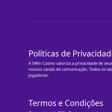
Políticas de Privacida
A 5Win Casino valoriza a privacidade de se
nossos canais de comunicação. Todos os dad
jogadores.
Termos e Condições