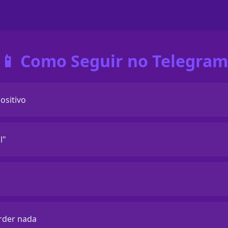
📱 Como Seguir no Telegram
ositivo
l"
erder nada