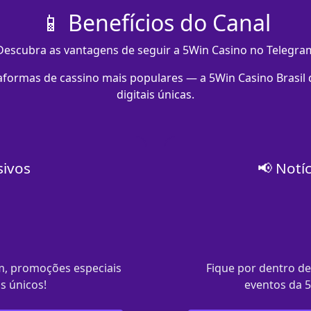
📱 Benefícios do Canal
Descubra as vantagens de seguir a 5Win Casino no Telegra
aformas de cassino mais populares — a 5Win Casino Brasil 
digitais únicas.
sivos
📢 Notí
m, promoções especiais
Fique por dentro d
s únicos!
eventos da 