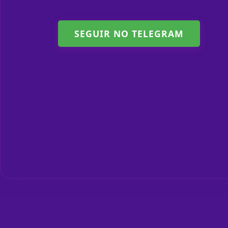
SEGUIR NO TELEGRAM