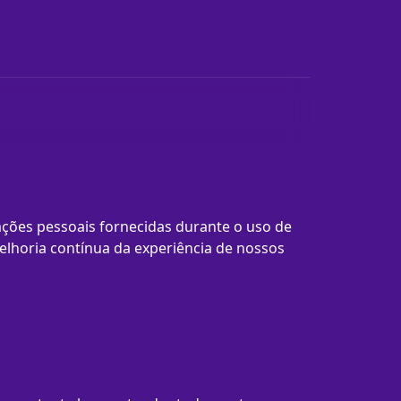
ações pessoais fornecidas durante o uso de
elhoria contínua da experiência de nossos