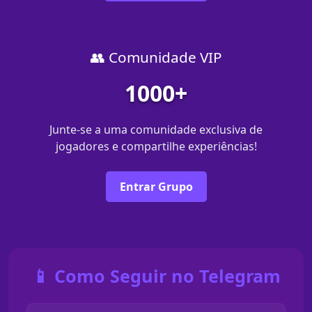
👥 Comunidade VIP
1000+
Junte-se a uma comunidade exclusiva de
jogadores e compartilhe experiências!
Entrar Grupo
📱 Como Seguir no Telegram