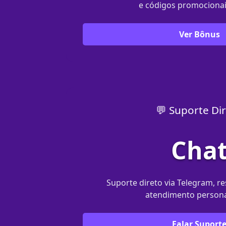
e códigos promocionai
Ver Bônus
💬 Suporte Di
Cha
Suporte direto via Telegram, r
atendimento persona
Falar Suport