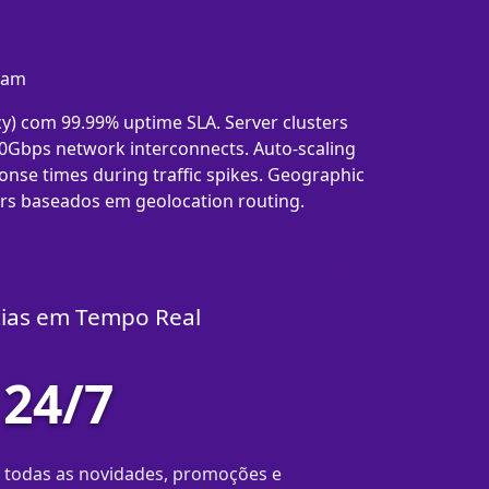
ram
y) com 99.99% uptime SLA. Server clusters
10Gbps network interconnects. Auto-scaling
nse times during traffic spikes. Geographic
ers baseados em geolocation routing.
cias em Tempo Real
24/7
e todas as novidades, promoções e