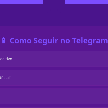
📱 Como Seguir no Telegram
ositivo
icial"