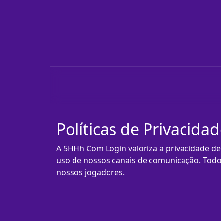
Políticas de Privacida
A 5HHh Com Login valoriza a privacidade d
uso de nossos canais de comunicação. Todos
nossos jogadores.