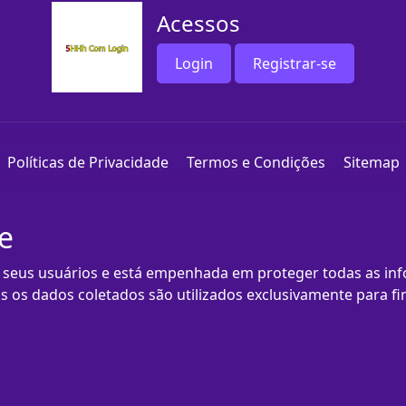
Acessos
Login
Registrar-se
Políticas de Privacidade
Termos e Condições
Sitemap
de
e seus usuários e está empenhada em proteger todas as in
 os dados coletados são utilizados exclusivamente para fi