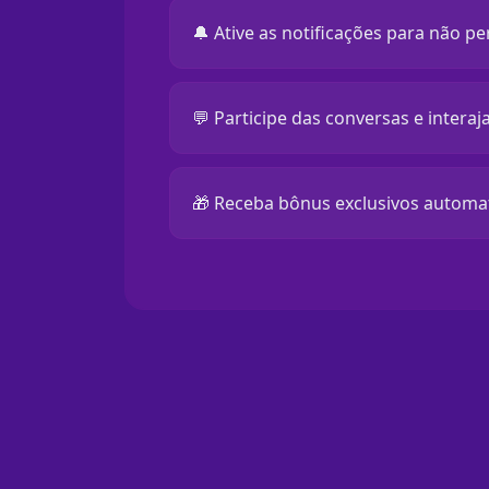
🔔 Ative as notificações para não p
💬 Participe das conversas e interaj
🎁 Receba bônus exclusivos autom