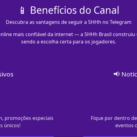
📱 Benefícios do Canal
Descubra as vantagens de seguir a 5HHh no Telegram
line mais confiável da internet — a 5HHh Brasil construi
sendo a escolha certa para os jogadores.
sivos
📢 Notí
m, promoções especiais
Fique por dentro d
s únicos!
eventos 