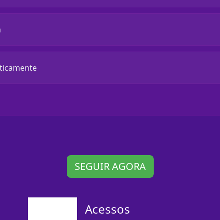
a
aticamente
SEGUIR AGORA
Acessos