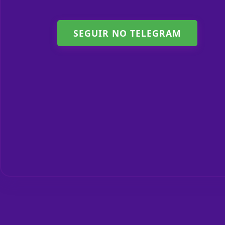
SEGUIR NO TELEGRAM