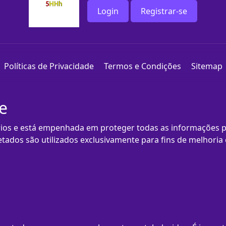
Login
Registrar-se
Políticas de Privacidade
Termos e Condições
Sitemap
de
ários e está empenhada em proteger todas as informações p
tados são utilizados exclusivamente para fins de melhoria