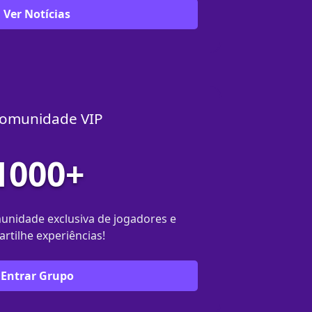
Ver Notícias
Comunidade VIP
1000+
unidade exclusiva de jogadores e
rtilhe experiências!
Entrar Grupo