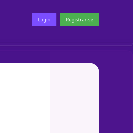
Login
Registrar-se