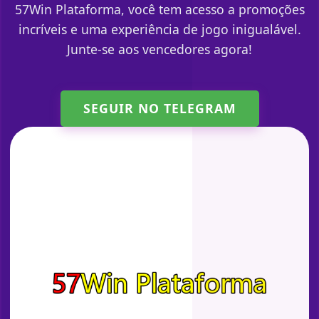
57Win Plataforma, você tem acesso a promoções
incríveis e uma experiência de jogo inigualável.
Junte-se aos vencedores agora!
SEGUIR NO TELEGRAM