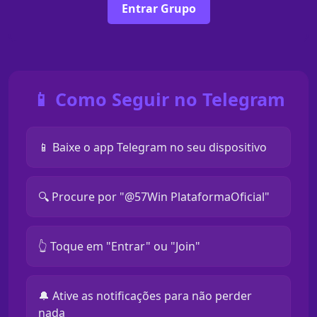
Entrar Grupo
📱 Como Seguir no Telegram
📱 Baixe o app Telegram no seu dispositivo
🔍 Procure por "@57Win PlataformaOficial"
👆 Toque em "Entrar" ou "Join"
🔔 Ative as notificações para não perder
nada