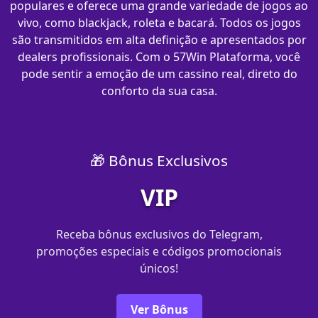
populares e oferece uma grande variedade de jogos ao
vivo, como blackjack, roleta e bacará. Todos os jogos
são transmitidos em alta definição e apresentados por
dealers profissionais. Com o 57Win Plataforma, você
pode sentir a emoção de um cassino real, direto do
conforto da sua casa.
🎁 Bônus Exclusivos
VIP
Receba bônus exclusivos do Telegram,
promoções especiais e códigos promocionais
únicos!
Ver Bônus