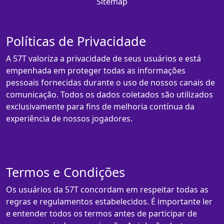
Sitemap
Políticas de Privacidade
A 57T valoriza a privacidade de seus usuários e está
empenhada em proteger todas as informações
pessoais fornecidas durante o uso de nossos canais de
comunicação. Todos os dados coletados são utilizados
exclusivamente para fins de melhoria contínua da
experiência de nossos jogadores.
Termos e Condições
Os usuários da 57T concordam em respeitar todas as
regras e regulamentos estabelecidos. É importante ler
e entender todos os termos antes de participar de