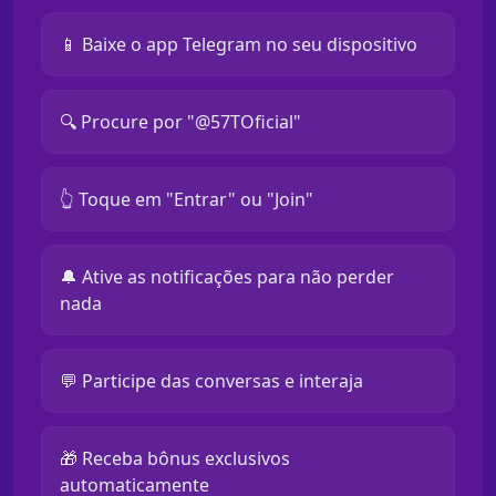
📱 Baixe o app Telegram no seu dispositivo
🔍 Procure por "@57TOficial"
👆 Toque em "Entrar" ou "Join"
🔔 Ative as notificações para não perder
nada
💬 Participe das conversas e interaja
🎁 Receba bônus exclusivos
automaticamente