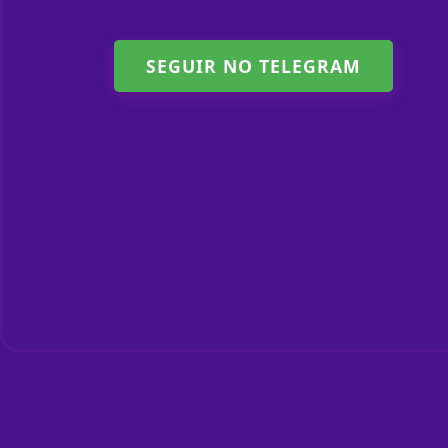
SEGUIR NO TELEGRAM