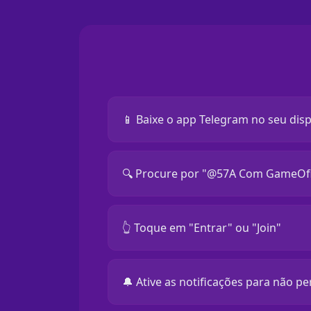
📱 Baixe o app Telegram no seu disp
🔍 Procure por "@57A Com GameOfi
👆 Toque em "Entrar" ou "Join"
🔔 Ative as notificações para não p