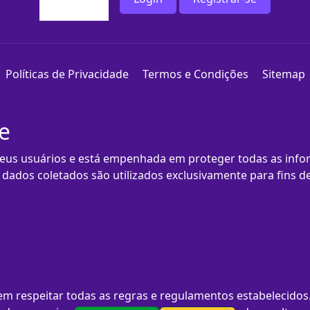
Políticas de Privacidade
Termos e Condições
Sitemap
de
seus usuários e está empenhada em proteger todas as info
dados coletados são utilizados exclusivamente para fins d
respeitar todas as regras e regulamentos estabelecidos. 