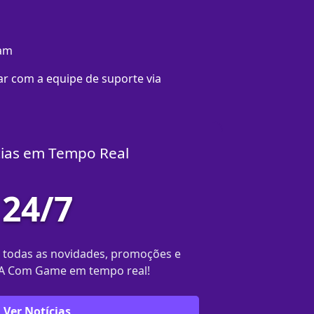
ram
ar com a equipe de suporte via
cias em Tempo Real
24/7
e todas as novidades, promoções e
7A Com Game em tempo real!
Ver Notícias