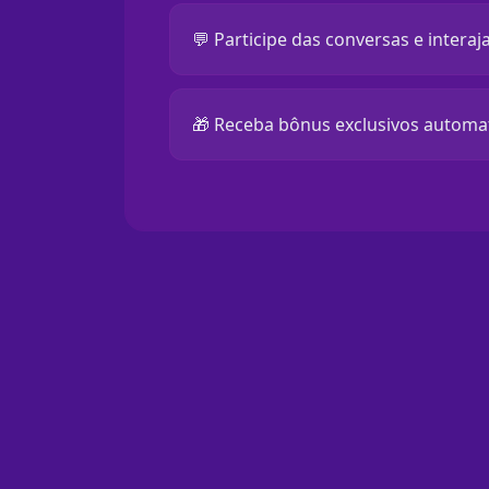
💬 Participe das conversas e interaj
🎁 Receba bônus exclusivos autom