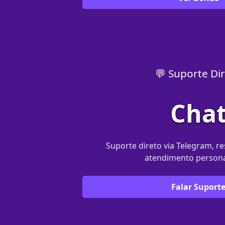
💬 Suporte Di
Cha
Suporte direto via Telegram, r
atendimento persona
Falar Suport