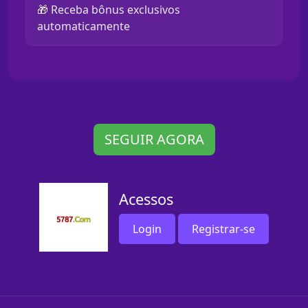
🎁 Receba bônus exclusivos
automaticamente
SEGUIR AGORA
Acessos
Login
Registrar-se