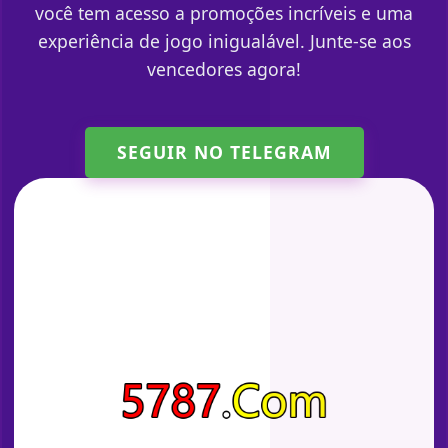
você tem acesso a promoções incríveis e uma
experiência de jogo inigualável. Junte-se aos
vencedores agora!
SEGUIR NO TELEGRAM