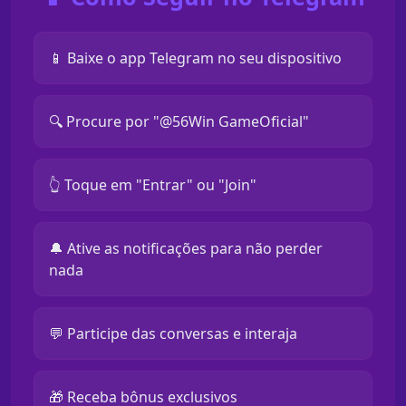
📱 Baixe o app Telegram no seu dispositivo
🔍 Procure por "@56Win GameOficial"
👆 Toque em "Entrar" ou "Join"
🔔 Ative as notificações para não perder
nada
💬 Participe das conversas e interaja
🎁 Receba bônus exclusivos