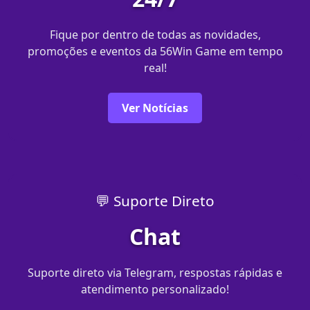
Fique por dentro de todas as novidades,
promoções e eventos da 56Win Game em tempo
real!
Ver Notícias
💬 Suporte Direto
Chat
Suporte direto via Telegram, respostas rápidas e
atendimento personalizado!