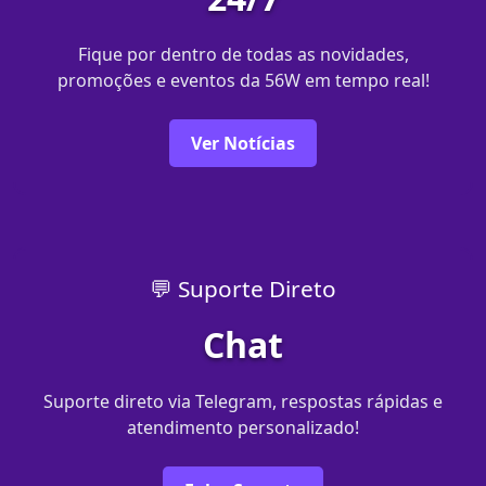
Fique por dentro de todas as novidades,
promoções e eventos da 56W em tempo real!
Ver Notícias
💬 Suporte Direto
Chat
Suporte direto via Telegram, respostas rápidas e
atendimento personalizado!