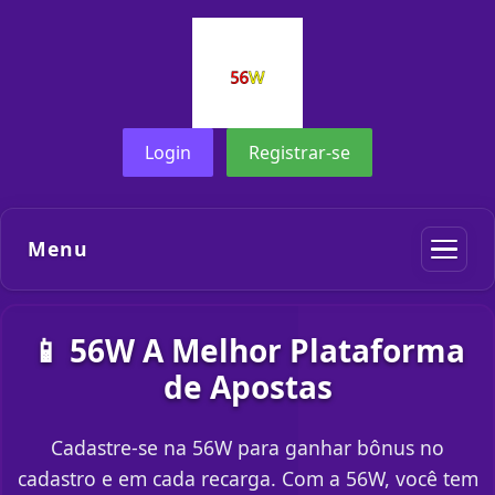
Login
Registrar-se
Menu
📱 56W A Melhor Plataforma
de Apostas
Cadastre-se na 56W para ganhar bônus no
cadastro e em cada recarga. Com a 56W, você tem