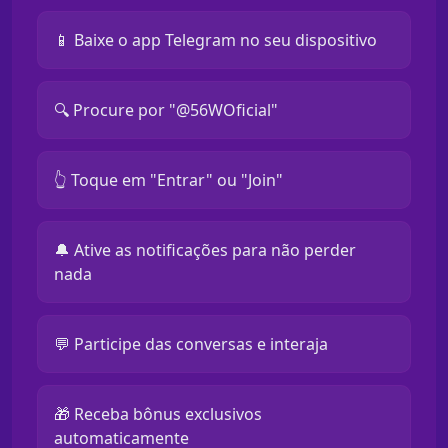
📱 Baixe o app Telegram no seu dispositivo
🔍 Procure por "@56WOficial"
👆 Toque em "Entrar" ou "Join"
🔔 Ative as notificações para não perder
nada
💬 Participe das conversas e interaja
🎁 Receba bônus exclusivos
automaticamente