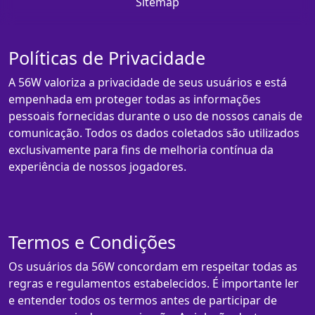
Sitemap
Políticas de Privacidade
A 56W valoriza a privacidade de seus usuários e está
empenhada em proteger todas as informações
pessoais fornecidas durante o uso de nossos canais de
comunicação. Todos os dados coletados são utilizados
exclusivamente para fins de melhoria contínua da
experiência de nossos jogadores.
Termos e Condições
Os usuários da 56W concordam em respeitar todas as
regras e regulamentos estabelecidos. É importante ler
e entender todos os termos antes de participar de