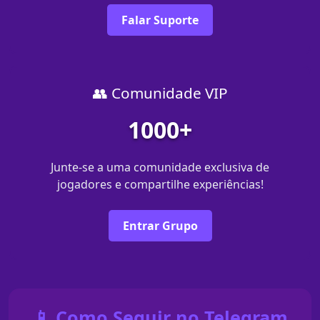
Falar Suporte
👥 Comunidade VIP
1000+
Junte-se a uma comunidade exclusiva de
jogadores e compartilhe experiências!
Entrar Grupo
📱 Como Seguir no Telegram