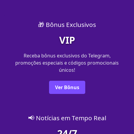
🎁 Bônus Exclusivos
VIP
Receba bônus exclusivos do Telegram,
promoções especiais e códigos promocionais
únicos!
Ver Bônus
📢 Notícias em Tempo Real
24/7