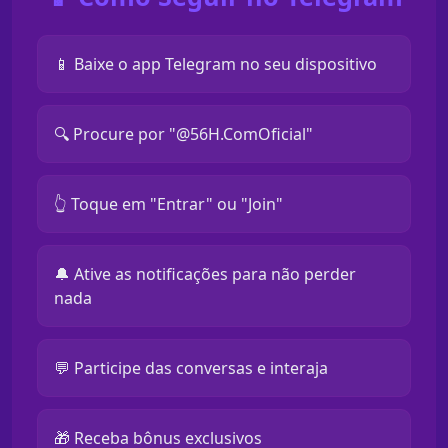
📱 Baixe o app Telegram no seu dispositivo
🔍 Procure por "@56H.ComOficial"
👆 Toque em "Entrar" ou "Join"
🔔 Ative as notificações para não perder
nada
💬 Participe das conversas e interaja
🎁 Receba bônus exclusivos