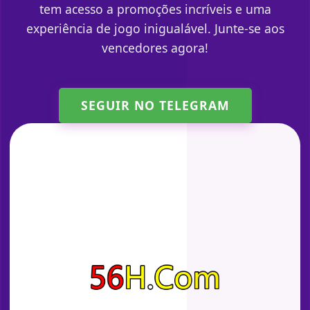
tem acesso a promoções incríveis e uma
experiência de jogo inigualável. Junte-se aos
vencedores agora!
SEGUIR NO TELEGRAM