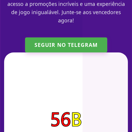
acesso a promoções incríveis e uma experiência
de jogo inigualável. Junte-se aos vencedores
agora!
SEGUIR NO TELEGRAM