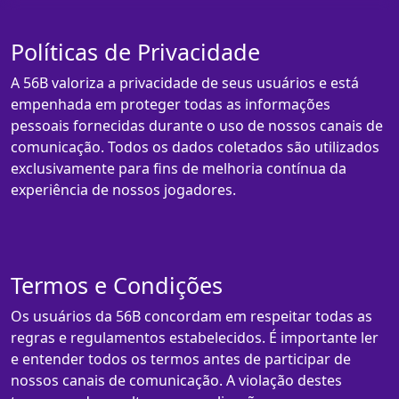
Políticas de Privacidade
A 56B valoriza a privacidade de seus usuários e está
empenhada em proteger todas as informações
pessoais fornecidas durante o uso de nossos canais de
comunicação. Todos os dados coletados são utilizados
exclusivamente para fins de melhoria contínua da
experiência de nossos jogadores.
Termos e Condições
Os usuários da 56B concordam em respeitar todas as
regras e regulamentos estabelecidos. É importante ler
e entender todos os termos antes de participar de
nossos canais de comunicação. A violação destes