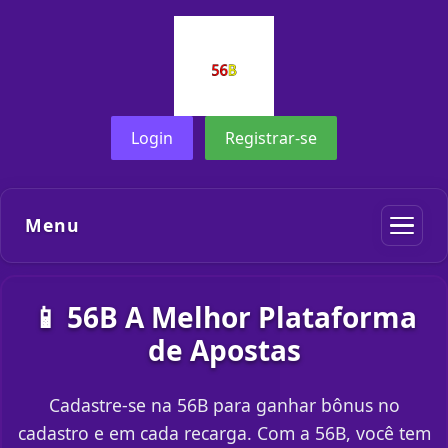
Login
Registrar-se
Menu
📱 56B A Melhor Plataforma
de Apostas
Cadastre-se na 56B para ganhar bônus no
cadastro e em cada recarga. Com a 56B, você tem