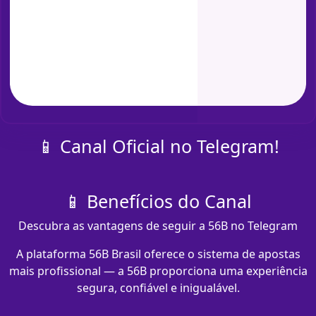
📱 Canal Oficial no Telegram!
📱 Benefícios do Canal
Descubra as vantagens de seguir a 56B no Telegram
A plataforma 56B Brasil oferece o sistema de apostas
mais profissional — a 56B proporciona uma experiência
segura, confiável e inigualável.