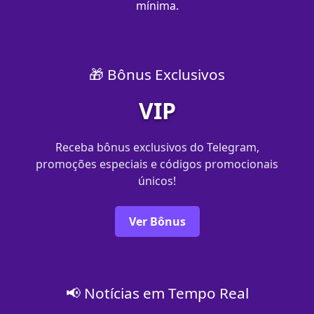
mínima.
🎁 Bônus Exclusivos
VIP
Receba bônus exclusivos do Telegram,
promoções especiais e códigos promocionais
únicos!
Ver Bônus
📢 Notícias em Tempo Real