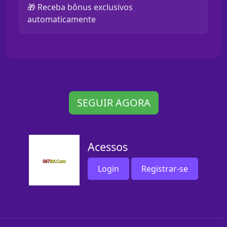
🎁 Receba bônus exclusivos
automaticamente
SEGUIR AGORA
Acessos
Login
Registrar-se