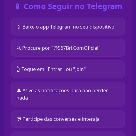
📱 Como Seguir no Telegram
📱 Baixe o app Telegram no seu dispositivo
🔍 Procure por "@567Brl.ComOficial"
👆 Toque em "Entrar" ou "Join"
🔔 Ative as notificações para não perder
nada
💬 Participe das conversas e interaja