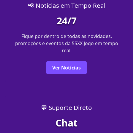
📢 Notícias em Tempo Real
24/7
Fique por dentro de todas as novidades,
promoções e eventos da 55XX Jogo em tempo
real!
Ver Notícias
💬 Suporte Direto
Chat