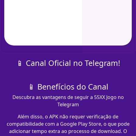
📱 Canal Oficial no Telegram!
📱 Benefícios do Canal
Descubra as vantagens de seguir a 55XX Jogo no
Telegram
Além disso, o APK não requer verificação de
compatibilidade com a Google Play Store, o que pode
adicionar tempo extra ao processo de download. O