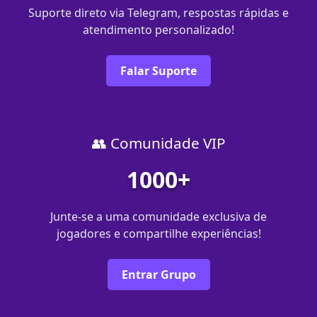
Suporte direto via Telegram, respostas rápidas e
atendimento personalizado!
Falar Suporte
👥 Comunidade VIP
1000+
Junte-se a uma comunidade exclusiva de
jogadores e compartilhe experiências!
Entrar Grupo