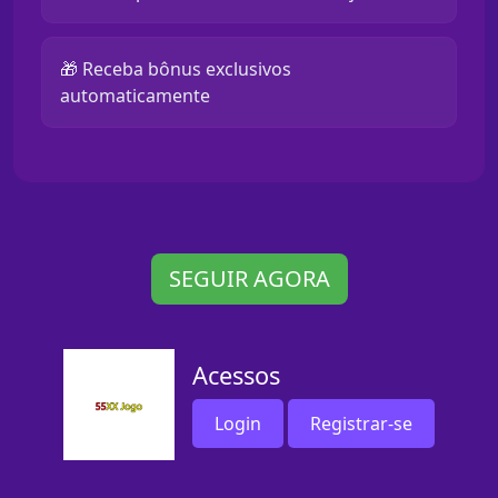
🎁 Receba bônus exclusivos
automaticamente
SEGUIR AGORA
Acessos
Login
Registrar-se