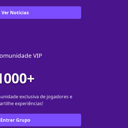
Ver Notícias
Comunidade VIP
1000+
unidade exclusiva de jogadores e
rtilhe experiências!
Entrar Grupo