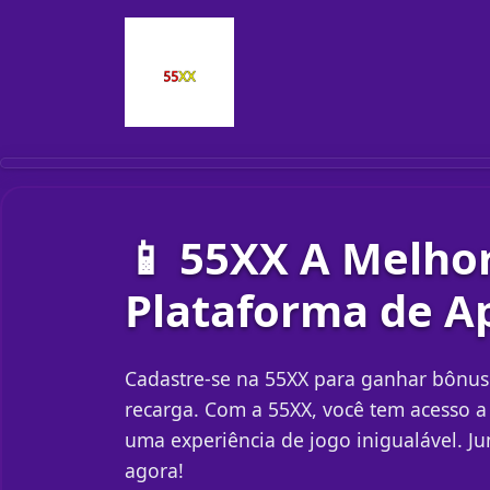
📱 55XX A Melho
Plataforma de A
Cadastre-se na 55XX para ganhar bônus
recarga. Com a 55XX, você tem acesso a
uma experiência de jogo inigualável. J
agora!