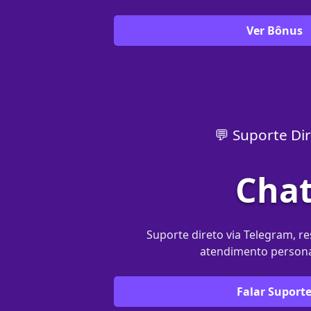
Ver Bônus
💬 Suporte Di
Cha
Suporte direto via Telegram, r
atendimento persona
Falar Suport