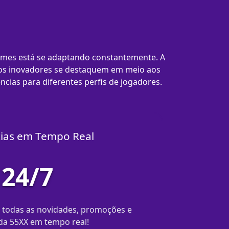
games está se adaptando constantemente. A
ulos inovadores se destaquem em meio aos
ncias para diferentes perfis de jogadores.
cias em Tempo Real
24/7
e todas as novidades, promoções e
da 55XX em tempo real!