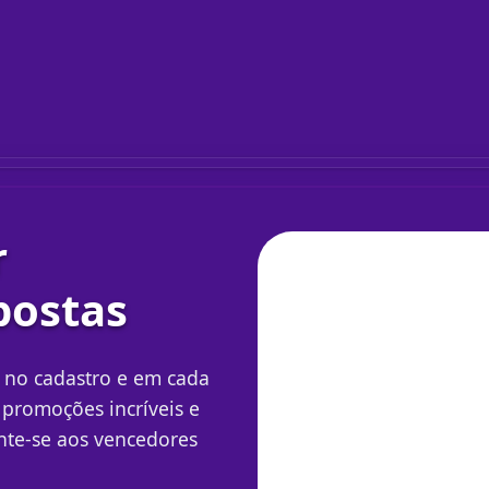
r
postas
 no cadastro e em cada
 promoções incríveis e
unte-se aos vencedores