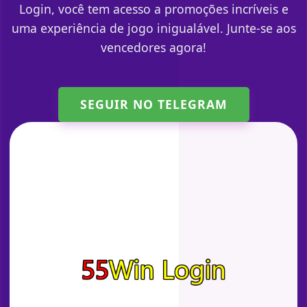
Login, você tem acesso a promoções incríveis e
uma experiência de jogo inigualável. Junte-se aos
vencedores agora!
SEGUIR NO TELEGRAM