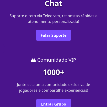
Chat
Suporte direto via Telegram, respostas rápidas e
atendimento personalizado!
Falar Suporte
👥 Comunidade VIP
1000+
Junte-se a uma comunidade exclusiva de
jogadores e compartilhe experiências!
Entrar Grupo