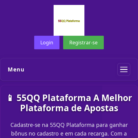
Login
Registrar-se
Menu
📱 55QQ Plataforma A Melhor
Plataforma de Apostas
Cadastre-se na 55QQ Plataforma para ganhar
bônus no cadastro e em cada recarga. Com a