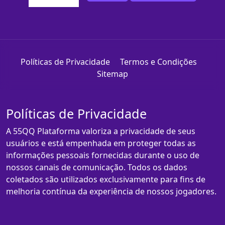
Políticas de Privacidade
Termos e Condições
Sitemap
Políticas de Privacidade
A 55QQ Plataforma valoriza a privacidade de seus
usuários e está empenhada em proteger todas as
informações pessoais fornecidas durante o uso de
nossos canais de comunicação. Todos os dados
coletados são utilizados exclusivamente para fins de
melhoria contínua da experiência de nossos jogadores.