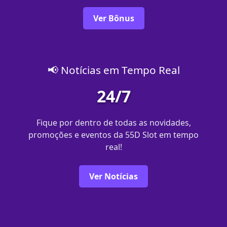
Ver Bônus
📢 Notícias em Tempo Real
24/7
Fique por dentro de todas as novidades,
promoções e eventos da 55D Slot em tempo
real!
Ver Notícias