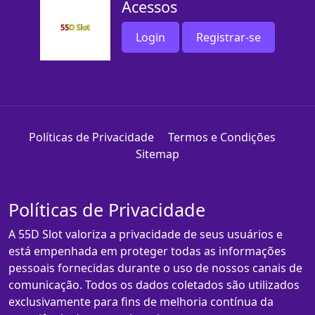
Acessos
Login
Registrar-se
Políticas de Privacidade
Termos e Condições
Sitemap
Políticas de Privacidade
A 55D Slot valoriza a privacidade de seus usuários e
está empenhada em proteger todas as informações
pessoais fornecidas durante o uso de nossos canais de
comunicação. Todos os dados coletados são utilizados
exclusivamente para fins de melhoria contínua da