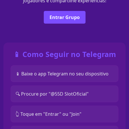
jogadores e compartilhe experiências!
Entrar Grupo
📱 Como Seguir no Telegram
📱 Baixe o app Telegram no seu dispositivo
🔍 Procure por "@55D SlotOficial"
👆 Toque em "Entrar" ou "Join"