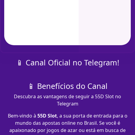
📱 Canal Oficial no Telegram!
📱 Benefícios do Canal
Descubra as vantagens de seguir a 55D Slot no
Telegram
Bem-vindo à
55D Slot
, a sua porta de entrada para o
mundo das apostas online no Brasil. Se você é
apaixonado por jogos de azar ou está em busca de