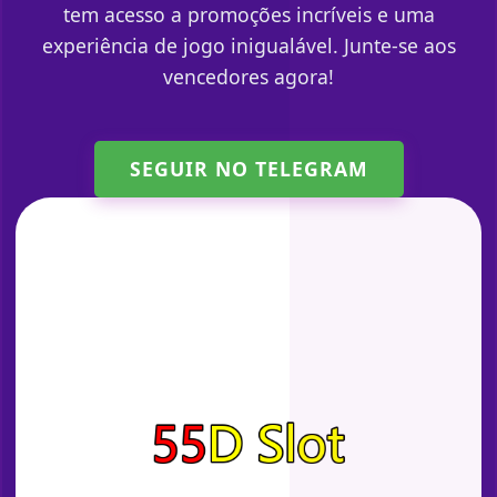
tem acesso a promoções incríveis e uma
experiência de jogo inigualável. Junte-se aos
vencedores agora!
SEGUIR NO TELEGRAM