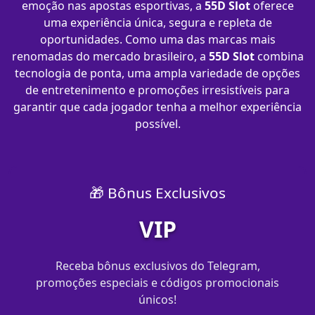
emoção nas apostas esportivas, a
55D Slot
oferece
uma experiência única, segura e repleta de
oportunidades. Como uma das marcas mais
renomadas do mercado brasileiro, a
55D Slot
combina
tecnologia de ponta, uma ampla variedade de opções
de entretenimento e promoções irresistíveis para
garantir que cada jogador tenha a melhor experiência
possível.
🎁 Bônus Exclusivos
VIP
Receba bônus exclusivos do Telegram,
promoções especiais e códigos promocionais
únicos!