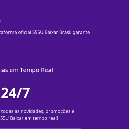
m
aforma oficial 555U Baixar Brasil garante
cias em Tempo Real
24/7
e todas as novidades, promoções e
555U Baixar em tempo real!