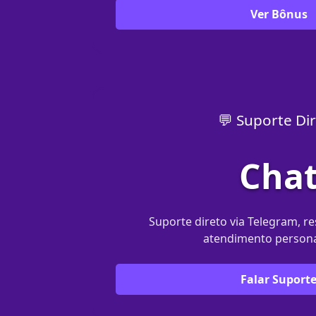
Ver Bônus
💬 Suporte Di
Cha
Suporte direto via Telegram, r
atendimento persona
Falar Suport