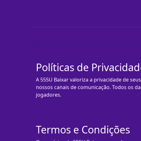
Políticas de Privacida
A 555U Baixar valoriza a privacidade de se
nossos canais de comunicação. Todos os dad
jogadores.
Termos e Condições