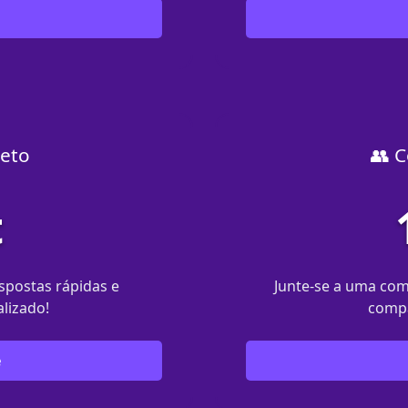
reto
👥 
t
espostas rápidas e
Junte-se a uma com
lizado!
compa
e