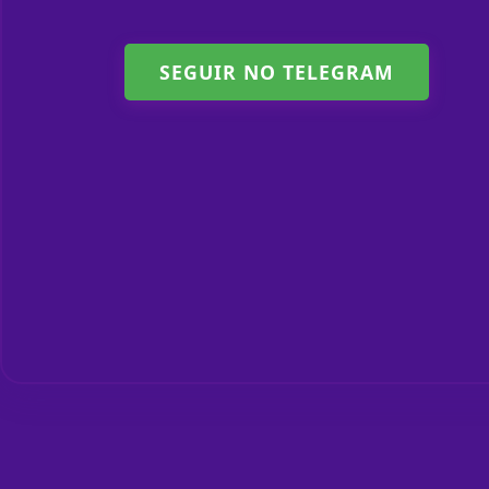
SEGUIR NO TELEGRAM