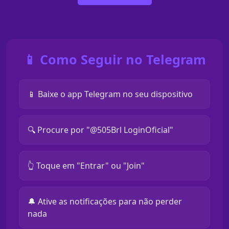
📱 Como Seguir no Telegram
📱 Baixe o app Telegram no seu dispositivo
🔍 Procure por "@505Brl LoginOficial"
👆 Toque em "Entrar" ou "Join"
🔔 Ative as notificações para não perder
nada