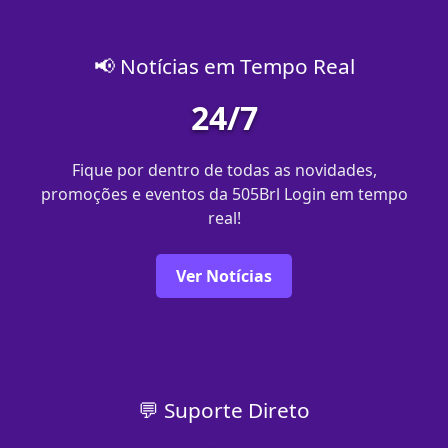
📢 Notícias em Tempo Real
24/7
Fique por dentro de todas as novidades,
promoções e eventos da 505Brl Login em tempo
real!
Ver Notícias
💬 Suporte Direto